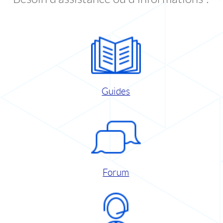
Guides
Forum