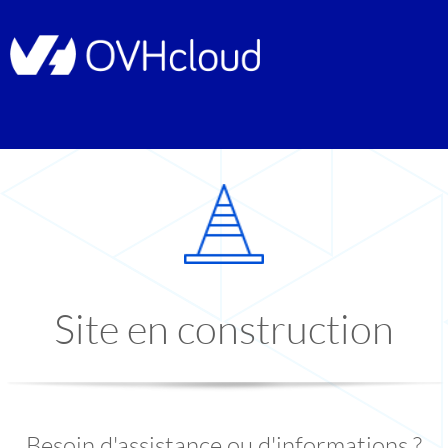
Site en construction
Besoin d'assistance ou d'informations ?